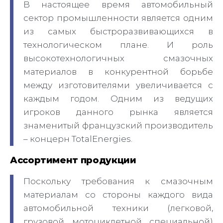
В настоящее время автомобильный
сектор промышленности является одним
из самых быстроразвивающихся в
технологическом плане. И роль
высокотехнологичных смазочных
материалов в конкурентной борьбе
между изготовителями увеличивается с
каждым годом. Одним из ведущих
игроков данного рынка является
знаменитый французский производитель
– концерн TotalEnergies.
Ассортимент продукции
Поскольку требования к смазочным
материалам со стороны каждого вида
автомобильной техники (легковой,
грузовой, мотоциклетной, специальной)