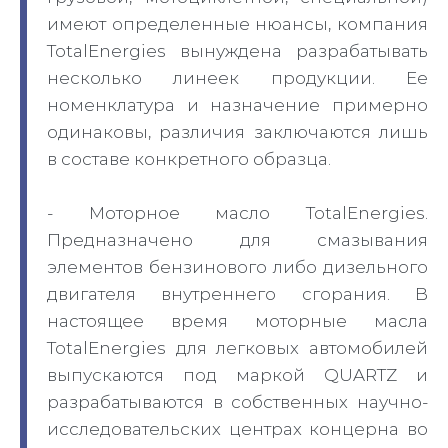
имеют определенные нюансы, компания
TotalEnergies вынуждена разрабатывать
несколько линеек продукции. Ее
номенклатура и назначение примерно
одинаковы, различия заключаются лишь
в составе конкретного образца.
- Моторное масло TotalEnergies.
Предназначено для смазывания
элементов бензинового либо дизельного
двигателя внутреннего сгорания. В
настоящее время моторные масла
TotalEnergies для легковых автомобилей
выпускаются под маркой QUARTZ и
разрабатываются в собственных научно-
исследовательских центрах концерна во