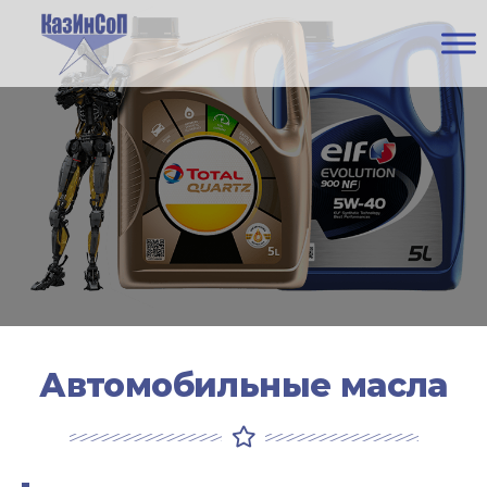
КАЗИНСОП
Автомобильные масла