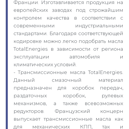
Франции. Изготавливается продукция на
европейских заводах под строжайшим
контролем качества в соответствии с
современными индустриальными
стандартами. Благодаря соответствующей
кодировке можно легко подобрать масла
TotalEnergies в зависимости от региона
эксплуатации автомобиля и
климатических условий.
- Трансмиссионные масла TotalEnergies.
Данный смазочный материал
предназначен для коробок передач,
раздаточных коробок, рулевых
механизмов, а также всевозможных
редукторов. Французский концерн
выпускает трансмиссионные масла как
для механических КПП, так и