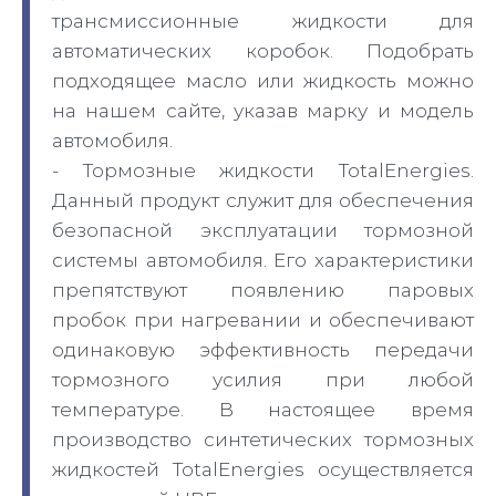
трансмиссионные жидкости для
автоматических коробок. Подобрать
подходящее масло или жидкость можно
на нашем сайте, указав марку и модель
автомобиля.
- Тормозные жидкости TotalEnergies.
Данный продукт служит для обеспечения
безопасной эксплуатации тормозной
системы автомобиля. Его характеристики
препятствуют появлению паровых
пробок при нагревании и обеспечивают
одинаковую эффективность передачи
тормозного усилия при любой
температуре. В настоящее время
производство синтетических тормозных
жидкостей TotalEnergies осуществляется